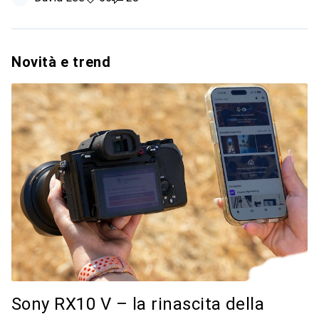
Novità e trend
Sony RX10 V – la rinascita della