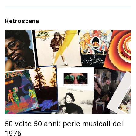
Retroscena
50 volte 50 anni: perle musicali del
1976