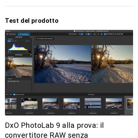
Test del prodotto
DxO PhotoLab 9 alla prova: il
convertitore RAW senza