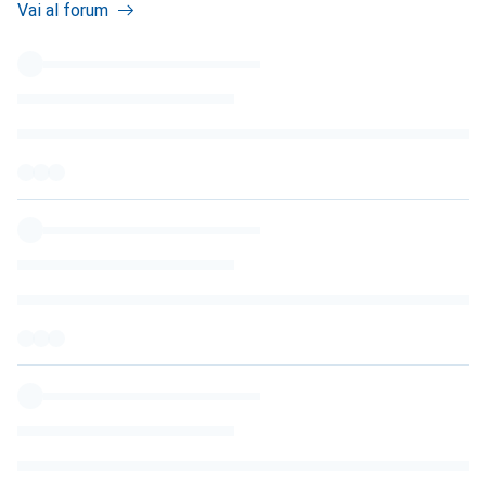
Vai al forum