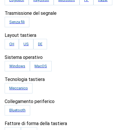
Trasmissione del segnale
Senza fili
Layout tastiera
CH
US
DE
Sistema operativo
Windows
MacOS
Tecnologia tastiera
Meccanico
Collegamento periferico
Bluetooth
Fattore di forma della tastiera