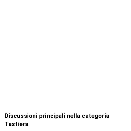
Discussioni principali nella categoria
Tastiera