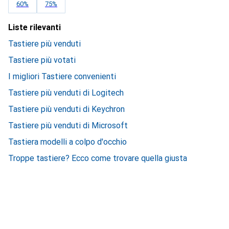
60%
75%
Liste rilevanti
Tastiere più venduti
Tastiere più votati
I migliori Tastiere convenienti
Tastiere più venduti di Logitech
Tastiere più venduti di Keychron
Tastiere più venduti di Microsoft
Tastiera modelli a colpo d'occhio
Troppe tastiere? Ecco come trovare quella giusta