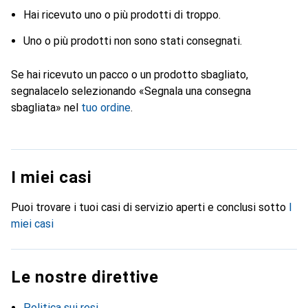
Hai ricevuto uno o più prodotti di troppo.
Uno o più prodotti non sono stati consegnati.
Se hai ricevuto un pacco o un prodotto sbagliato,
segnalacelo selezionando «
Segnala una consegna
sbagliata
» nel
tuo ordine
.
I miei casi
Puoi trovare i tuoi casi di servizio aperti e conclusi sotto
I
miei casi
Le nostre direttive
Politica sui resi