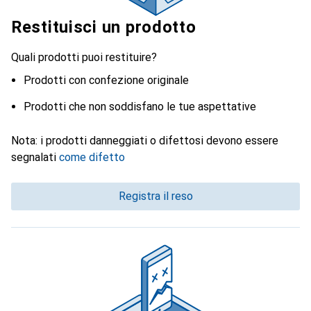
Restituisci un prodotto
Quali prodotti puoi restituire?
Prodotti con confezione originale
Prodotti che non soddisfano le tue aspettative
Nota: i prodotti danneggiati o difettosi devono essere
segnalati
come difetto
Registra il reso