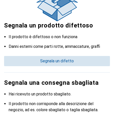
Segnala un prodotto difettoso
Il prodotto è difettoso o non funziona
Danni esterni come parti rotte, ammaccature, graffi
Segnala un difetto
Segnala una consegna sbagliata
Hai ricevuto un prodotto sbagliato.
Il prodotto non corrisponde alla descrizione del
negozio, ad es. colore sbagliato o taglia sbagliata.