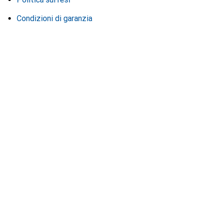
Condizioni di garanzia