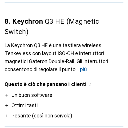
8. Keychron
Q3 HE (Magnetic
Switch)
La Keychron Q3 HE è una tastiera wireless
Tenkeyless con layout ISO-CH e interruttori
magnetici Gateron Double-Rail. Gli interruttori
consentono di regolare il punto
più
Questo è ciò che pensano i clienti
i
Pro
Un buon software
Ottimi tasti
Pesante (così non scivola)