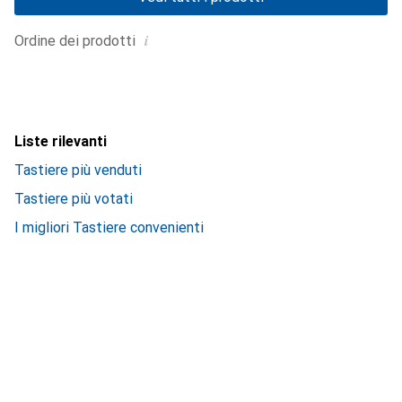
i
Ordine dei prodotti
Liste rilevanti
Tastiere più venduti
Tastiere più votati
I migliori Tastiere convenienti