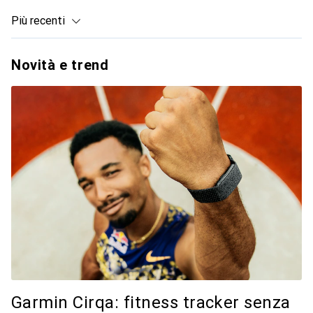
Più recenti
Novità e trend
Garmin Cirqa: fitness tracker senza