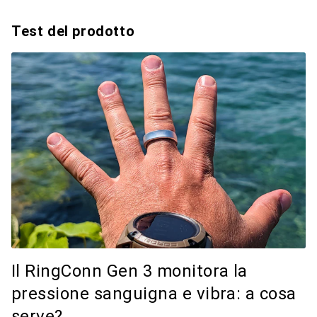
Test del prodotto
Il RingConn Gen 3 monitora la
pressione sanguigna e vibra: a cosa
serve?