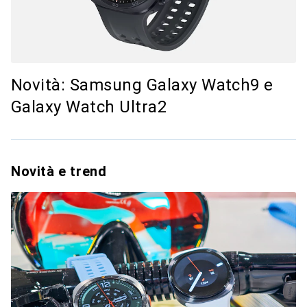
Novità: Samsung Galaxy Watch9 e
Galaxy Watch Ultra2
Novità e trend