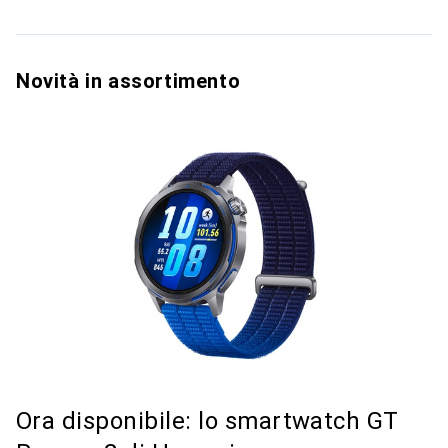
Novità in assortimento
Ora disponibile: lo smartwatch GT