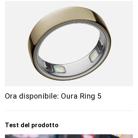
Ora disponibile: Oura Ring 5
Test del prodotto