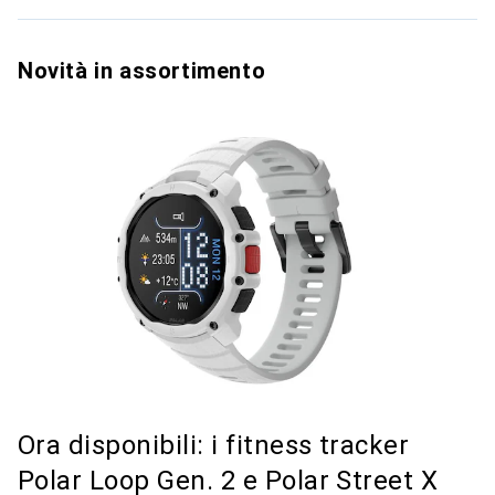
Novità in assortimento
Ora disponibili: i fitness tracker
Polar Loop Gen. 2 e Polar Street X