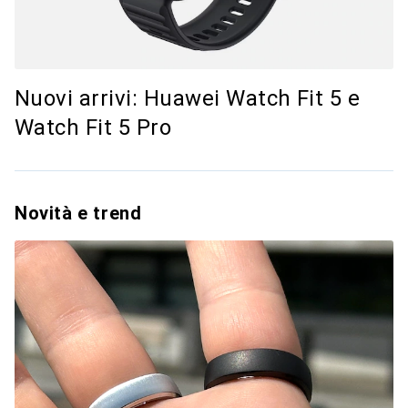
Nuovi arrivi: Huawei Watch Fit 5 e
Watch Fit 5 Pro
Novità e trend