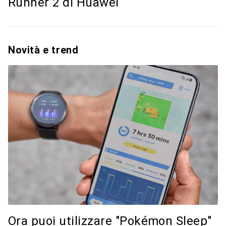
Runner 2 di Huawei
Novità e trend
Ora puoi utilizzare "Pokémon Sleep"