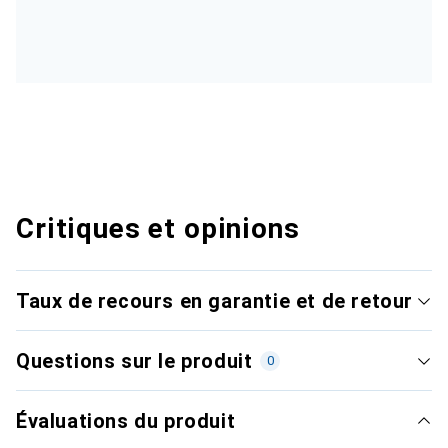
Critiques et opinions
Taux de recours en garantie et de retour
Questions sur le produit
0
Évaluations du produit