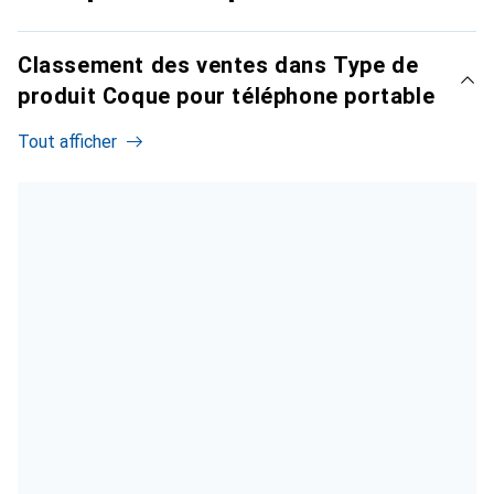
Classement des ventes dans Type de
produit Coque pour téléphone portable
Tout afficher