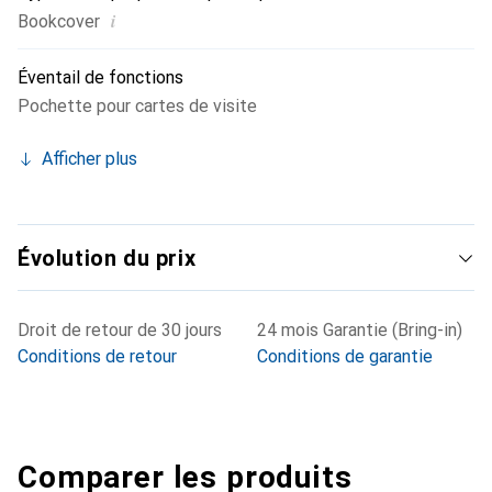
i
Bookcover
Éventail de fonctions
Pochette pour cartes de visite
Afficher plus
Évolution du prix
Droit de retour de 30 jours
24 mois Garantie (Bring-in)
Conditions de retour
Conditions de garantie
Comparer les produits