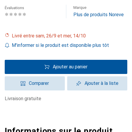
Marque
Évaluations
Plus de produits Noreve
Livré entre sam, 26/9 et mer, 14/10
M'informer si le produit est disponible plus tôt
Ajouter au panier
Comparer
Ajouter à la liste
livraison gratuite
Informations sur le produit