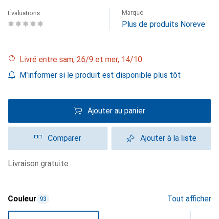
Marque
Évaluations
Plus de produits Noreve
Livré entre sam, 26/9 et mer, 14/10
M'informer si le produit est disponible plus tôt
Ajouter au panier
Comparer
Ajouter à la liste
livraison gratuite
Couleur
Tout afficher
93