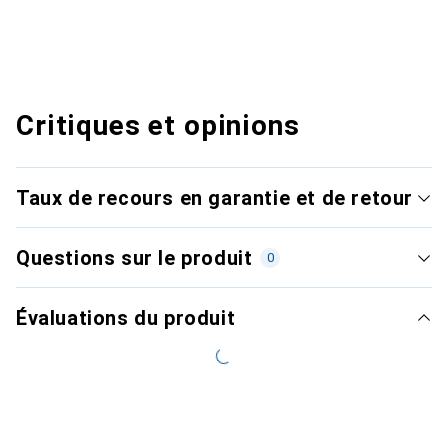
Critiques et opinions
Taux de recours en garantie et de retour
Questions sur le produit
0
Évaluations du produit