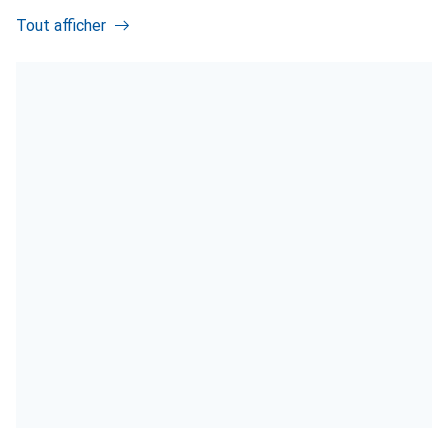
Tout afficher