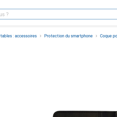
tables : accessoires
Protection du smartphone
Coque po