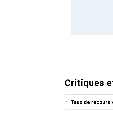
Critiques e
Taux de recours 