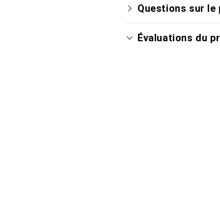
Questions sur le 
Évaluations du p