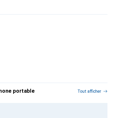
hone portable
Tout afficher