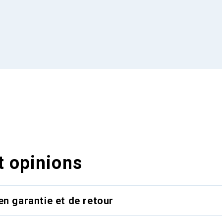
t opinions
en garantie et de retour