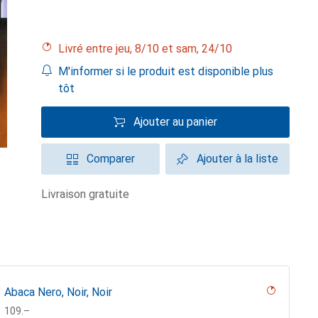
Livré entre jeu, 8/10 et sam, 24/10
M'informer si le produit est disponible plus
tôt
Ajouter au panier
Comparer
Ajouter à la liste
livraison gratuite
Abaca Nero, Noir, Noir
CHF
109.–