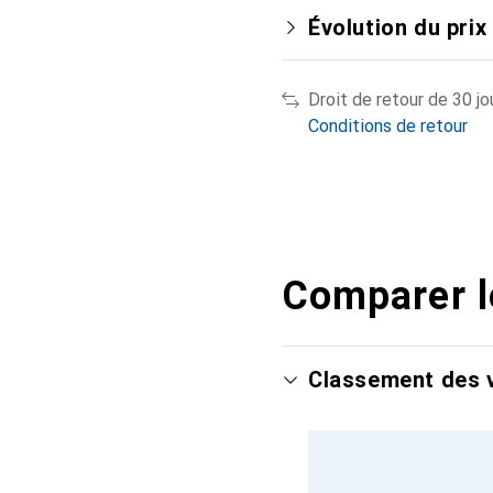
Évolution du prix
Droit de retour de 30 jo
Conditions de retour
Comparer l
Classement des v