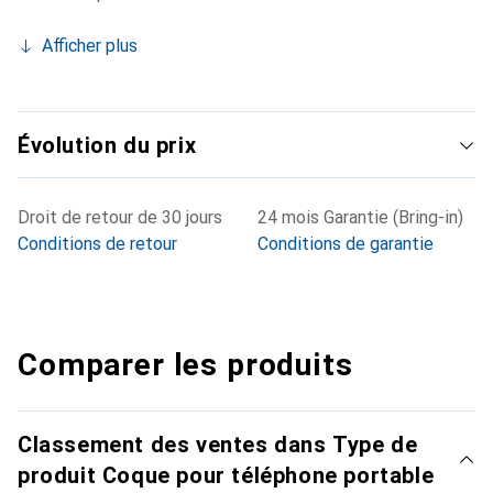
Afficher plus
Évolution du prix
Droit de retour de 30 jours
24 mois Garantie (Bring-in)
Conditions de retour
Conditions de garantie
Comparer les produits
Classement des ventes dans Type de
produit Coque pour téléphone portable