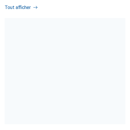
Tout afficher