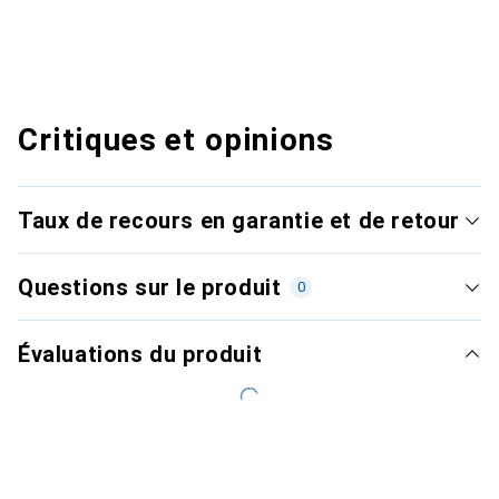
Critiques et opinions
Taux de recours en garantie et de retour
Questions sur le produit
0
Évaluations du produit