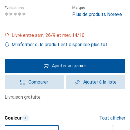
Marque
Évaluations
Plus de produits Noreve
Livré entre sam, 26/9 et mer, 14/10
M'informer si le produit est disponible plus tôt
Ajouter au panier
Comparer
Ajouter à la liste
livraison gratuite
Couleur
Tout afficher
93