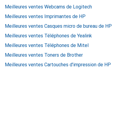
Meilleures ventes Webcams de Logitech
Meilleures ventes Imprimantes de HP
Meilleures ventes Casques micro de bureau de HP
Meilleures ventes Téléphones de Yealink
Meilleures ventes Téléphones de Mitel
Meilleures ventes Toners de Brother
Meilleures ventes Cartouches d'impression de HP