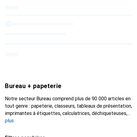
Bureau + papeterie
Notre secteur Bureau comprend plus de 90 000 articles en
tout genre : papeterie, classeurs, tableaux de présentation,
imprimantes à étiquettes, calculatrices, déchiqueteuses,
plus