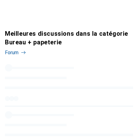
Meilleures discussions dans la catégorie
Bureau + papeterie
Forum