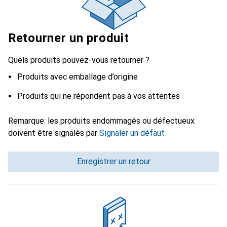
Retourner un produit
Quels produits pouvez-vous retourner ?
Produits avec emballage d’origine
Produits qui ne répondent pas à vos attentes
Remarque: les produits endommagés ou défectueux
doivent être signalés par
Signaler un défaut
Enregistrer un retour