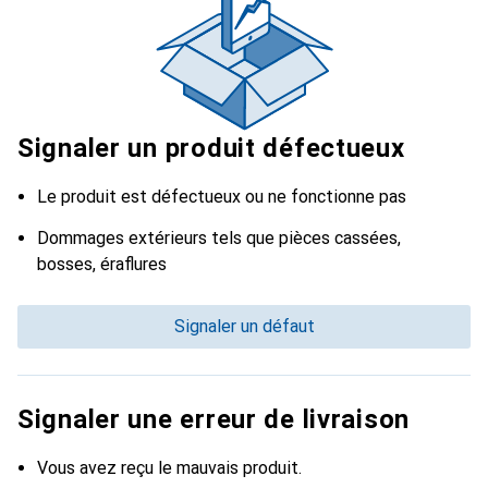
Signaler un produit défectueux
Le produit est défectueux ou ne fonctionne pas
Dommages extérieurs tels que pièces cassées,
bosses, éraflures
Signaler un défaut
Signaler une erreur de livraison
Vous avez reçu le mauvais produit.