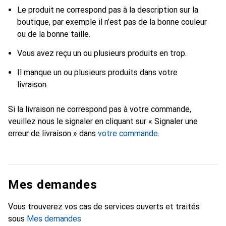
Le produit ne correspond pas à la description sur la
boutique, par exemple il n’est pas de la bonne couleur
ou de la bonne taille.
Vous avez reçu un ou plusieurs produits en trop.
Il manque un ou plusieurs produits dans votre
livraison.
Si la livraison ne correspond pas à votre commande,
veuillez nous le signaler en cliquant sur «
Signaler une
erreur de livraison
» dans
votre commande
.
Mes demandes
Vous trouverez vos cas de services ouverts et traités
sous
Mes demandes