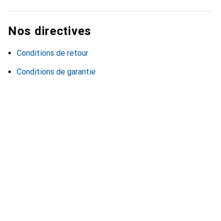
Nos directives
Conditions de retour
Conditions de garantie