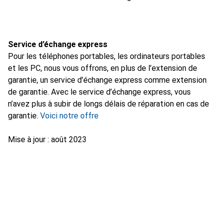
Service d’échange express
Pour les téléphones portables, les ordinateurs portables
et les PC, nous vous offrons, en plus de l’extension de
garantie, un service d’échange express comme extension
de garantie. Avec le service d’échange express, vous
n’avez plus à subir de longs délais de réparation en cas de
garantie.
Voici notre offre
Mise à jour : août 2023