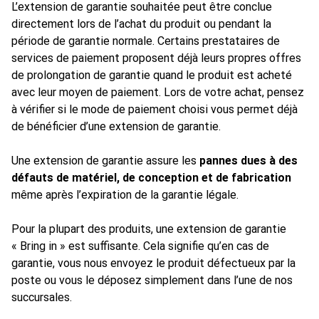
L’extension de garantie souhaitée peut être conclue
directement lors de l’achat du produit ou pendant la
période de garantie normale. Certains prestataires de
services de paiement proposent déjà leurs propres offres
de prolongation de garantie quand le produit est acheté
avec leur moyen de paiement. Lors de votre achat, pensez
à vérifier si le mode de paiement choisi vous permet déjà
de bénéficier d’une extension de garantie.
Une extension de garantie assure les
pannes dues à des
défauts de matériel, de conception et de fabrication
même après l’expiration de la garantie légale.
Pour la plupart des produits, une extension de garantie
« Bring in » est suffisante. Cela signifie qu’en cas de
garantie, vous nous envoyez le produit défectueux par la
poste ou vous le déposez simplement dans l’une de nos
succursales.