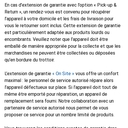
En cas d’extension de garantie avec l’option « Pick-up &
Return », un rendez-vous est convenu pour récupérer
l’appareil à votre domicile et les frais de livraison pour
vous le retourner sont inclus. Cette extension de garantie
est particulièrement adaptée aux produits lourds ou
encombrants. Veuillez noter que l’appareil doit être
emballé de manière appropriée pour la collecte et que les
marchandises ne peuvent être collectées ou déposées
qu’en bordure du trottoir.
L’extension de garantie
« On Site »
vous offre un confort
maximal : le personnel de service autorisé répare alors
l’appareil défectueux sur place. Si l’appareil doit tout de
même être emporté pour réparation, un appareil de
remplacement sera fourni. Notre collaboration avec un
partenaire de service autorisé nous permet de vous
proposer ce service pour un nombre limité de produits.