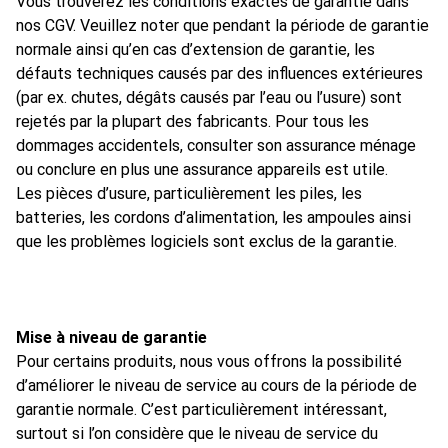
Vous trouverez les conditions exactes de garantie dans
nos CGV. Veuillez noter que pendant la période de garantie
normale ainsi qu’en cas d’extension de garantie, les
défauts techniques causés par des influences extérieures
(par ex. chutes, dégâts causés par l’eau ou l’usure) sont
rejetés par la plupart des fabricants. Pour tous les
dommages accidentels, consulter son assurance ménage
ou conclure en plus une assurance appareils est utile.
Les pièces d’usure, particulièrement les piles, les
batteries, les cordons d’alimentation, les ampoules ainsi
que les problèmes logiciels sont exclus de la garantie.
Mise à niveau de garantie
Pour certains produits, nous vous offrons la possibilité
d’améliorer le niveau de service au cours de la période de
garantie normale. C’est particulièrement intéressant,
surtout si l’on considère que le niveau de service du