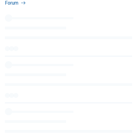
Forum