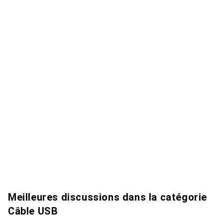
Meilleures discussions dans la catégorie
Câble USB