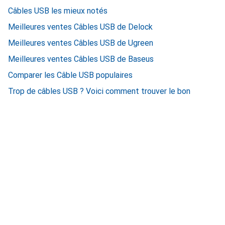
Câbles USB les mieux notés
Meilleures ventes Câbles USB de Delock
Meilleures ventes Câbles USB de Ugreen
Meilleures ventes Câbles USB de Baseus
Comparer les Câble USB populaires
Trop de câbles USB ? Voici comment trouver le bon