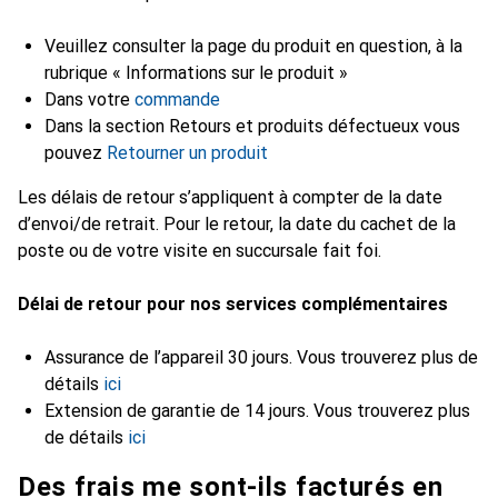
Veuillez consulter la page du produit en question, à la
rubrique « Informations sur le produit »
Dans votre
commande
Dans la section Retours et produits défectueux vous
pouvez
Retourner un produit
Les délais de retour s’appliquent à compter de la date
d’envoi/de retrait. Pour le retour, la date du cachet de la
poste ou de votre visite en succursale fait foi.
Délai de retour pour nos services complémentaires
Assurance de l’appareil 30 jours. Vous trouverez plus de
détails
ici
Extension de garantie de 14 jours. Vous trouverez plus
de détails
ici
Des frais me sont-ils facturés en