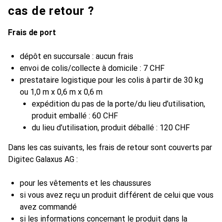
cas de retour ?
Frais de port
dépôt en succursale : aucun frais
envoi de colis/collecte à domicile : 7 CHF
prestataire logistique pour les colis à partir de 30 kg
ou 1,0 m x 0,6 m x 0,6 m
expédition du pas de la porte/du lieu d’utilisation,
produit emballé : 60 CHF
du lieu d’utilisation, produit déballé : 120 CHF
Dans les cas suivants, les frais de retour sont couverts par
Digitec Galaxus AG :
pour les vêtements et les chaussures
si vous avez reçu un produit différent de celui que vous
avez commandé
si les informations concernant le produit dans la