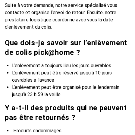
Suite à votre demande, notre service spécialisé vous
contacte et organise l’envoi de retour. Ensuite, notre
prestataire logistique coordonne avec vous la date
d’enlèvement du colis.
Que dois-je savoir sur l’enlèvement
de colis pick@home ?
L’enlèvement a toujours lieu les jours ouvrables
L’enlèvement peut être réservé jusqu’à 10 jours
ouvrables à l’avance
L’enlèvement peut être organisé pour le lendemain
jusqu’à 23 h 59 la veille
Y a-t-il des produits qui ne peuvent
pas être retournés ?
Produits endommagés