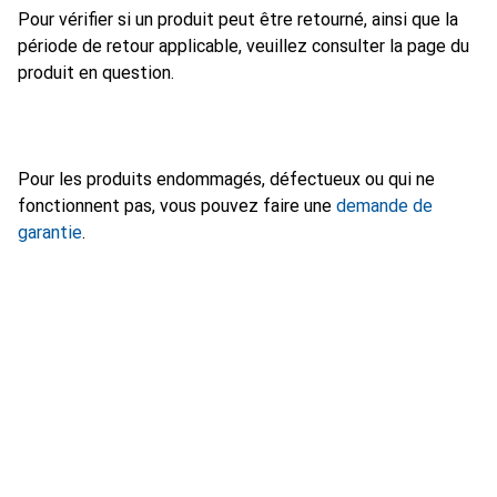
Pour vérifier si un produit peut être retourné, ainsi que la
période de retour applicable, veuillez consulter la page du
produit en question.
Pour les produits endommagés, défectueux ou qui ne
fonctionnent pas, vous pouvez faire une
demande de
garantie
.