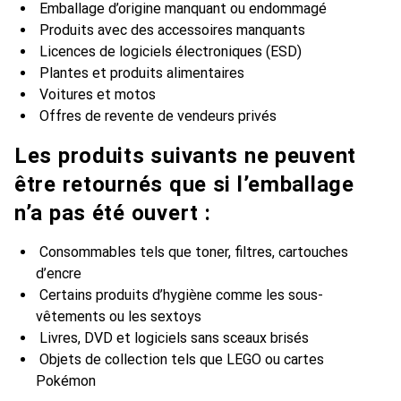
Emballage d’origine manquant ou endommagé
Produits avec des accessoires manquants
Licences de logiciels électroniques (ESD)
Plantes et produits alimentaires
Voitures et motos
Offres de revente de vendeurs privés
Les produits suivants ne peuvent
être retournés que si l’emballage
n’a pas été ouvert :
Consommables tels que toner, filtres, cartouches
d’encre
Certains produits d’hygiène comme les sous-
vêtements ou les sextoys
Livres, DVD et logiciels sans sceaux brisés
Objets de collection tels que LEGO ou cartes
Pokémon