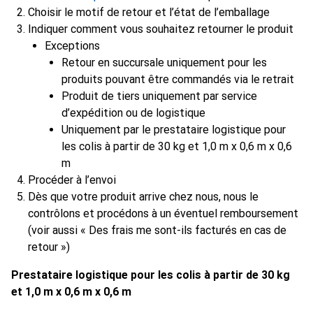
Choisir le motif de retour et l’état de l’emballage
Indiquer comment vous souhaitez retourner le produit
Exceptions
Retour en succursale uniquement pour les
produits pouvant être commandés via le retrait
Produit de tiers uniquement par service
d’expédition ou de logistique
Uniquement par le prestataire logistique pour
les colis à partir de 30 kg et 1,0 m x 0,6 m x 0,6
m
Procéder à l’envoi
Dès que votre produit arrive chez nous, nous le
contrôlons et procédons à un éventuel remboursement
(voir aussi « Des frais me sont-ils facturés en cas de
retour »)
Prestataire logistique pour les colis à partir de 30 kg
et 1,0 m x 0,6 m x 0,6 m