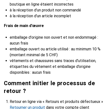
boutique en ligne étaient incorrectes
à la réception d’un produit non commandé
à la réception d’un article incomplet
Frais de main d’œuvre
emballage d'origine non ouvert et non endommagé :
aucun frais
emballage ouvert ou article utilisé : au minimum 10 %
(montant minimal de 5 CHF)
vêtements et chaussures sans traces d’utilisation,
étiquettes du vêtement et emballage d’origine
disponibles : aucun frais
Comment initier le processus de
retour ?
Retour en ligne via « Retours et produits défectueux »
Retourner un produit
dans votre compte client