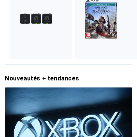
Nouveautés + tendances