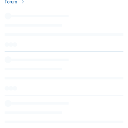
Forum