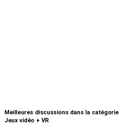
Meilleures discussions dans la catégorie
Jeux vidéo + VR