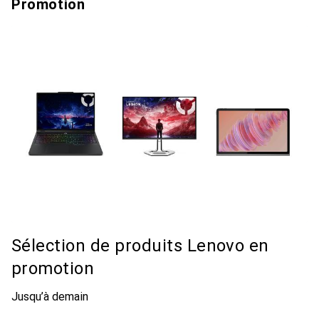
Promotion
Sélection de produits Lenovo en
promotion
Jusqu’à demain