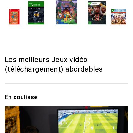
Les meilleurs Jeux vidéo
(téléchargement) abordables
En coulisse