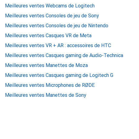
Meilleures ventes Webcams de Logitech
Meilleures ventes Consoles de jeu de Sony
Meilleures ventes Consoles de jeu de Nintendo
Meilleures ventes Casques VR de Meta
Meilleures ventes VR + AR : accessoires de HTC
Meilleures ventes Casques gaming de Audio-Technica
Meilleures ventes Manettes de Moza
Meilleures ventes Casques gaming de Logitech G
Meilleures ventes Microphones de RØDE
Meilleures ventes Manettes de Sony