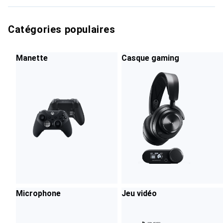
Catégories populaires
Manette
Casque gaming
Microphone
Jeu vidéo