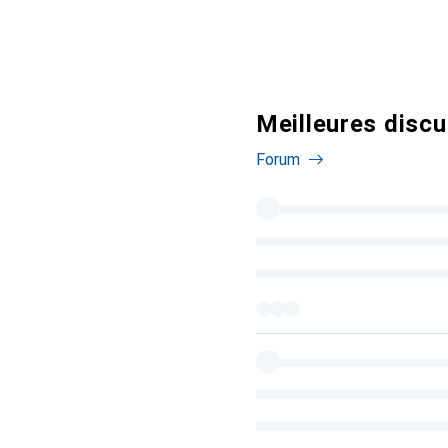
Meilleures discu
Forum