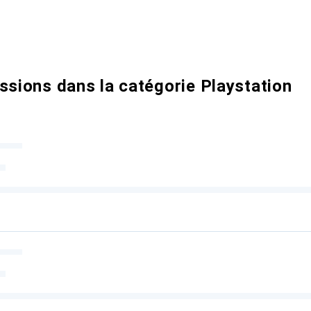
ssions dans la catégorie Playstation