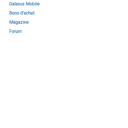
Galaxus Mobile
Bons d'achat
Magazine
Forum