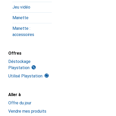
Jeu vidéo
Manette
Manette :
accessoires
Offres
Déstockage
Playstation
Utilisé Playstation
Aller à
Offre du jour
Vendre mes produits