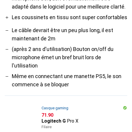
adapté dans le logiciel pour une meilleure clarté.
Les coussinets en tissu sont super confortables
Le câble devrait être un peu plus long, il est
maintenant de 2m
(après 2 ans d'utilisation) Bouton on/off du
microphone émet un bref bruit lors de
l'utilisation
Même en connectant une manette PS5, le son
commence à se bloquer
Casque gaming
CHF
71.90
Logitech G
Pro X
Filaire