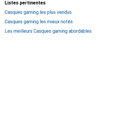
Listes pertinentes
Casques gaming les plus vendus
Casques gaming les mieux notés
Les meilleurs Casques gaming abordables