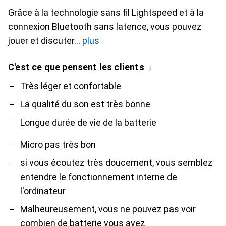
Grâce à la technologie sans fil Lightspeed et à la
connexion Bluetooth sans latence, vous pouvez
jouer et discuter
plus
C'est ce que pensent les clients
i
Pro
Contre
Très léger et confortable
La qualité du son est très bonne
Longue durée de vie de la batterie
Micro pas très bon
si vous écoutez très doucement, vous semblez
entendre le fonctionnement interne de
l'ordinateur
Malheureusement, vous ne pouvez pas voir
combien de batterie vous avez.