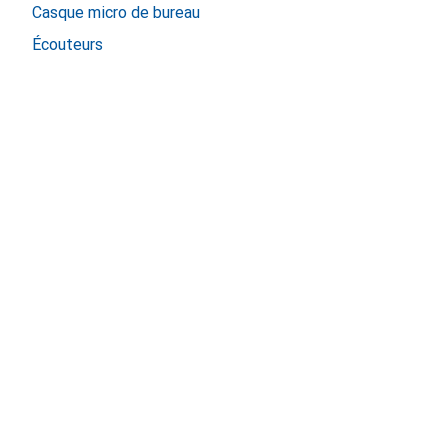
Casque micro de bureau
Écouteurs