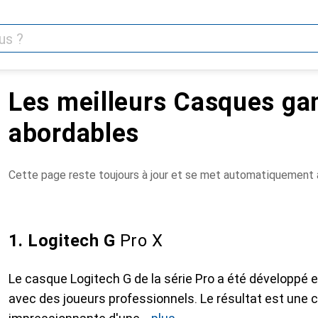
Les meilleurs Casques g
abordables
Cette page reste toujours à jour et se met automatiquement à
1. Logitech G
Pro X
Le casque Logitech G de la série Pro a été développé e
avec des joueurs professionnels. Le résultat est une