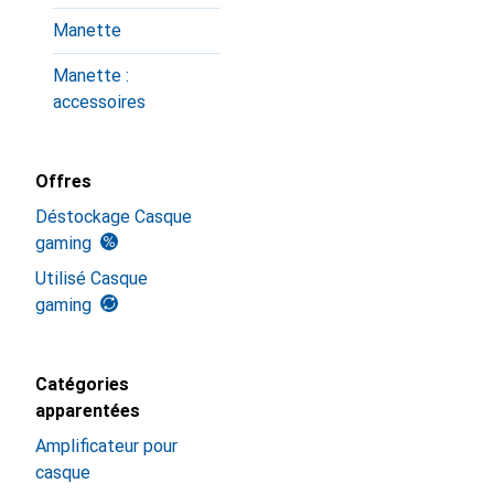
Manette
Manette :
accessoires
Offres
Déstockage Casque
gaming
Utilisé Casque
gaming
Catégories
apparentées
Amplificateur pour
casque