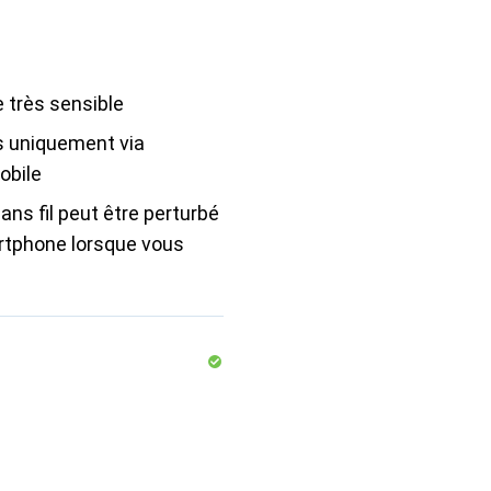
 très sensible
 uniquement via
obile
ans fil peut être perturbé
rtphone lorsque vous