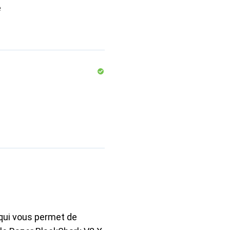
e
qui vous permet de