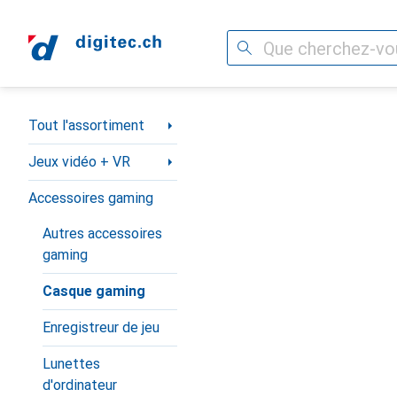
Recherche
Navigation par catégorie
Tout l'assortiment
Jeux vidéo + VR
Accessoires gaming
Autres accessoires
gaming
Casque gaming
Enregistreur de jeu
Lunettes
d'ordinateur