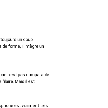
 toujours un coup
de forme, il intègre un
one n'est pas comparable
filaire. Mais il est
rophone est vraiment très