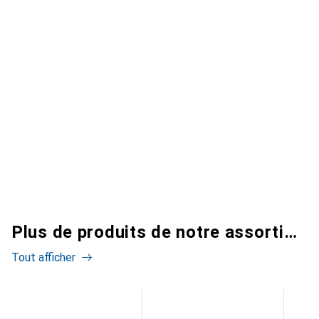
Plus de produits de notre assortiment
Tout afficher