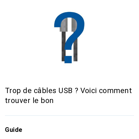
Trop de câbles USB ? Voici comment
trouver le bon
Guide