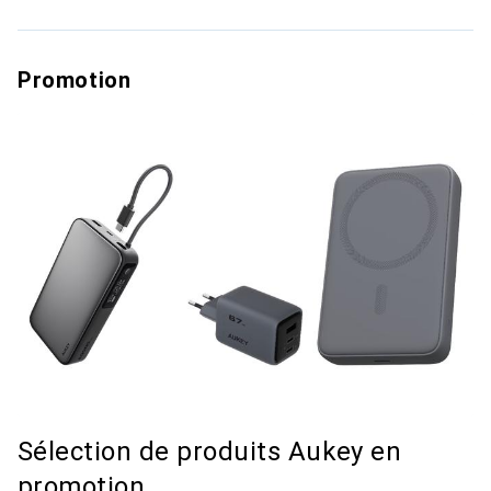
Promotion
Sélection de produits Aukey en
promotion