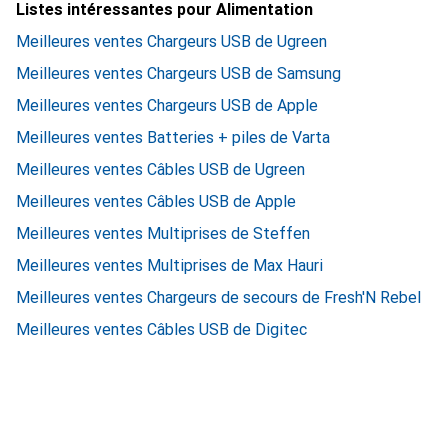
Listes intéressantes pour Alimentation
Meilleures ventes Chargeurs USB de Ugreen
Meilleures ventes Chargeurs USB de Samsung
Meilleures ventes Chargeurs USB de Apple
Meilleures ventes Batteries + piles de Varta
Meilleures ventes Câbles USB de Ugreen
Meilleures ventes Câbles USB de Apple
Meilleures ventes Multiprises de Steffen
Meilleures ventes Multiprises de Max Hauri
Meilleures ventes Chargeurs de secours de Fresh'N Rebel
Meilleures ventes Câbles USB de Digitec