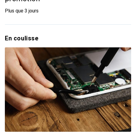
Plus que 3 jours
En coulisse