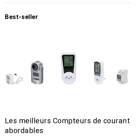
Best-seller
Les meilleurs Compteurs de courant
abordables