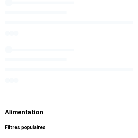
Alimentation
Filtres populaires