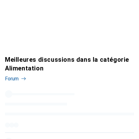
Meilleures discussions dans la catégorie
Alimentation
Forum