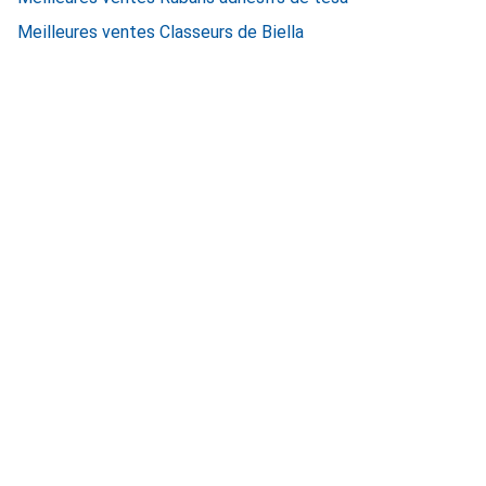
Meilleures ventes Classeurs de Biella