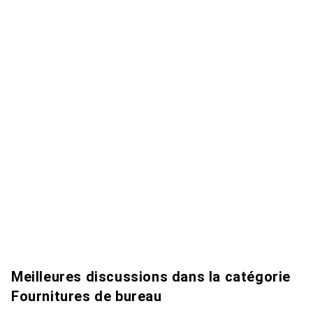
Meilleures discussions dans la catégorie
Fournitures de bureau