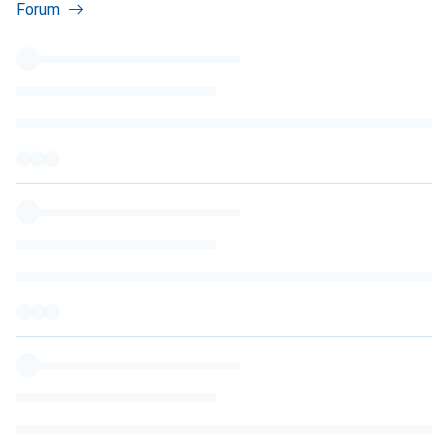
Forum