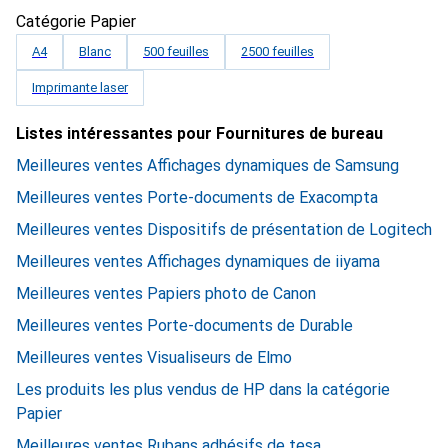
Catégorie Papier
A4
Blanc
500 feuilles
2500 feuilles
Imprimante laser
Listes intéressantes pour Fournitures de bureau
Meilleures ventes Affichages dynamiques de Samsung
Meilleures ventes Porte-documents de Exacompta
Meilleures ventes Dispositifs de présentation de Logitech
Meilleures ventes Affichages dynamiques de iiyama
Meilleures ventes Papiers photo de Canon
Meilleures ventes Porte-documents de Durable
Meilleures ventes Visualiseurs de Elmo
Les produits les plus vendus de HP dans la catégorie
Papier
Meilleures ventes Rubans adhésifs de tesa