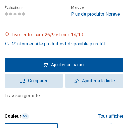
Marque
Évaluations
Plus de produits Noreve
Livré entre sam, 26/9 et mer, 14/10
M'informer si le produit est disponible plus tôt
Ajouter au panier
Comparer
Ajouter à la liste
livraison gratuite
Couleur
Tout afficher
93