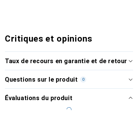
Critiques et opinions
Taux de recours en garantie et de retour
Questions sur le produit
0
Évaluations du produit