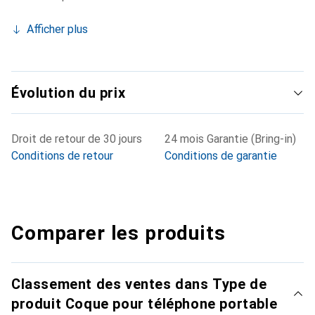
Afficher plus
Évolution du prix
Droit de retour de 30 jours
24 mois Garantie (Bring-in)
Conditions de retour
Conditions de garantie
Comparer les produits
Classement des ventes dans Type de
produit Coque pour téléphone portable