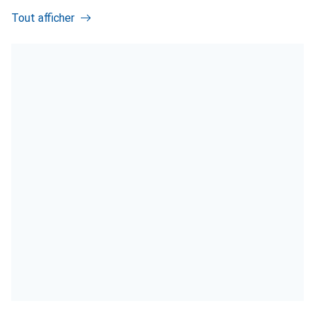
Tout afficher