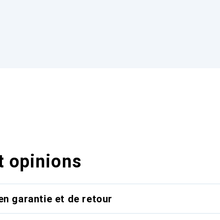
t opinions
en garantie et de retour