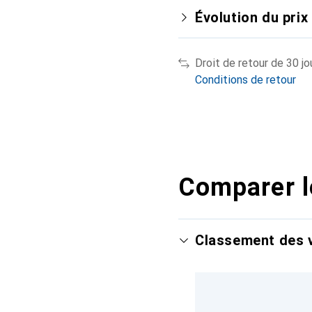
Évolution du prix
Droit de retour de 30 jo
Conditions de retour
Comparer l
Classement des v