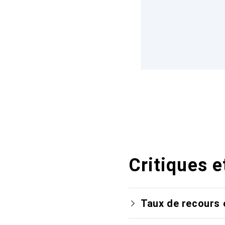
Critiques e
Taux de recours 