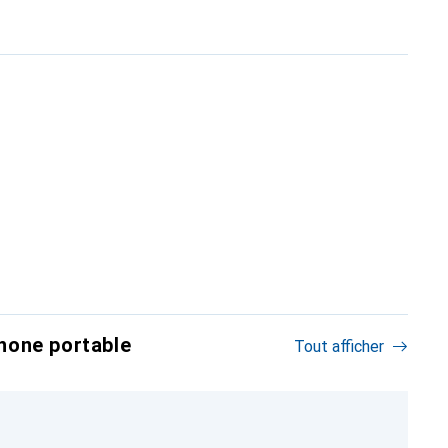
hone portable
Tout afficher