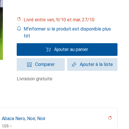
Livré entre ven, 9/10 et mar, 27/10
M'informer si le produit est disponible plus
tôt
Ajouter au panier
Comparer
Ajouter à la liste
livraison gratuite
Abaca Nero, Noir, Noir
CHF
109.–