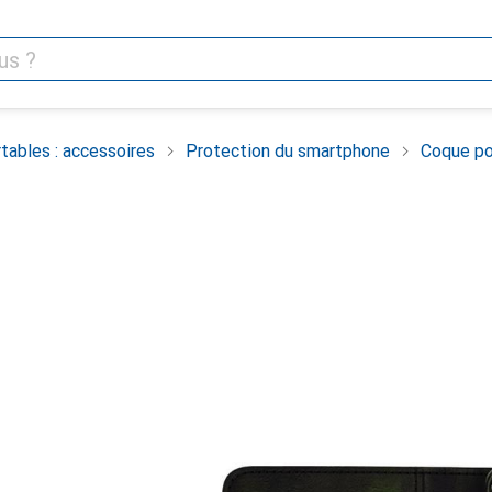
tables : accessoires
Protection du smartphone
Coque po