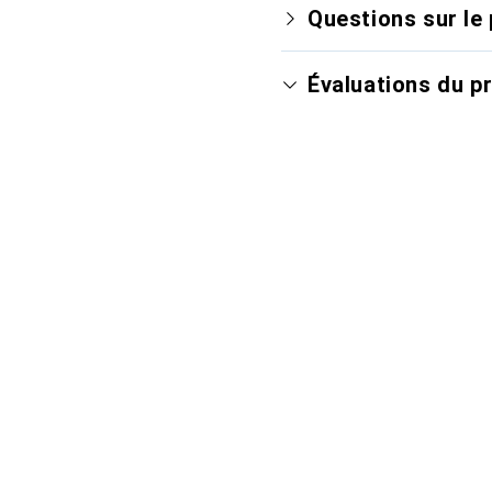
Questions sur le 
Évaluations du p