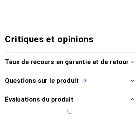
Critiques et opinions
Taux de recours en garantie et de retour
Questions sur le produit
0
Évaluations du produit