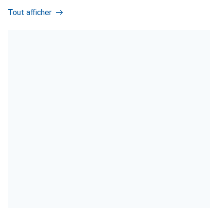
Tout afficher