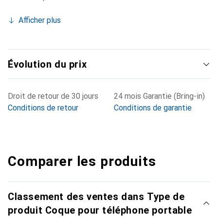
Afficher plus
Évolution du prix
Droit de retour de 30 jours
24 mois Garantie (Bring-in)
Conditions de retour
Conditions de garantie
Comparer les produits
Classement des ventes dans Type de
produit Coque pour téléphone portable