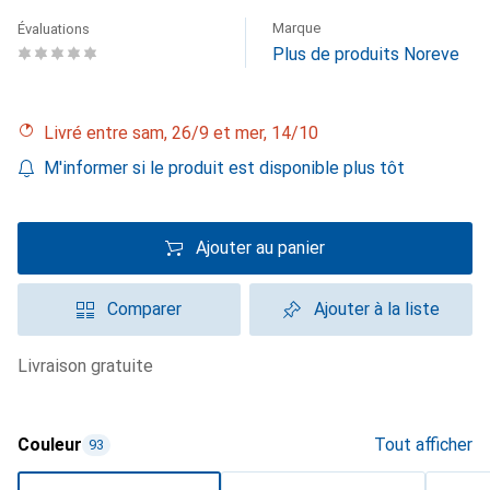
Marque
Évaluations
Plus de produits Noreve
Livré entre sam, 26/9 et mer, 14/10
M'informer si le produit est disponible plus tôt
Ajouter au panier
Comparer
Ajouter à la liste
livraison gratuite
Couleur
Tout afficher
93