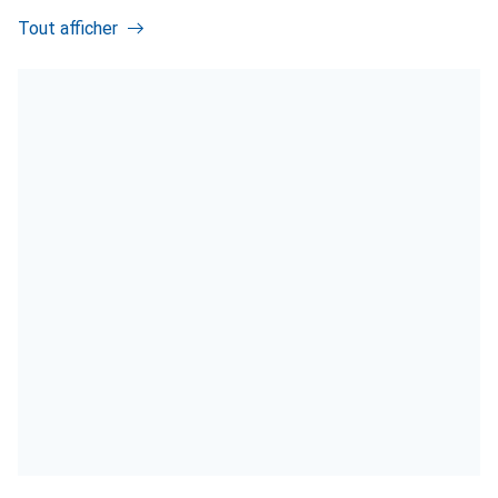
Tout afficher