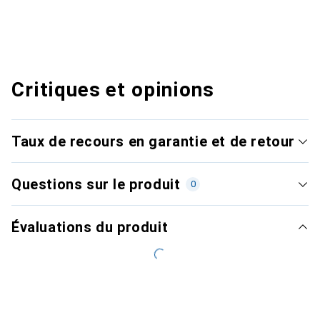
Critiques et opinions
Taux de recours en garantie et de retour
Questions sur le produit
0
Évaluations du produit