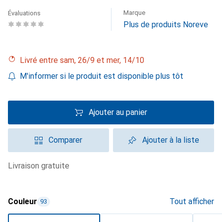
Marque
Évaluations
Plus de produits Noreve
Livré entre sam, 26/9 et mer, 14/10
M'informer si le produit est disponible plus tôt
Ajouter au panier
Comparer
Ajouter à la liste
livraison gratuite
Couleur
Tout afficher
93