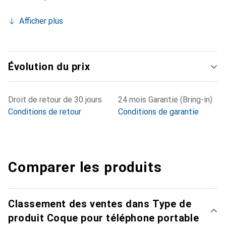
Afficher plus
Évolution du prix
Droit de retour de 30 jours
24 mois Garantie (Bring-in)
Conditions de retour
Conditions de garantie
Comparer les produits
Classement des ventes dans Type de
produit Coque pour téléphone portable