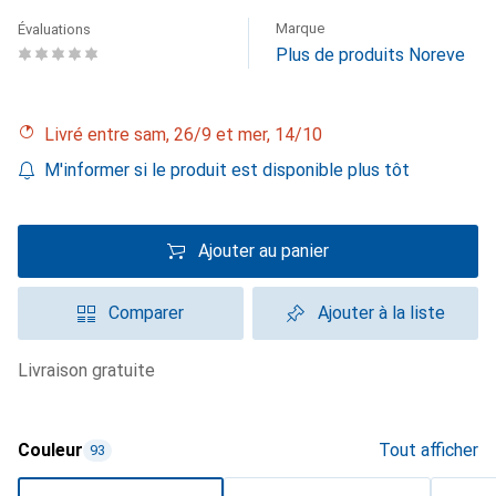
Marque
Évaluations
Plus de produits Noreve
Livré entre sam, 26/9 et mer, 14/10
M'informer si le produit est disponible plus tôt
Ajouter au panier
Comparer
Ajouter à la liste
livraison gratuite
Couleur
Tout afficher
93