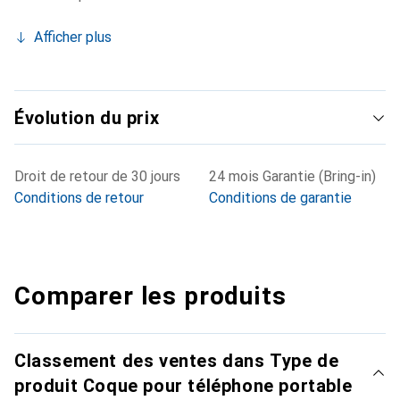
Afficher plus
Évolution du prix
Droit de retour de 30 jours
24 mois Garantie (Bring-in)
Conditions de retour
Conditions de garantie
Comparer les produits
Classement des ventes dans Type de
produit Coque pour téléphone portable