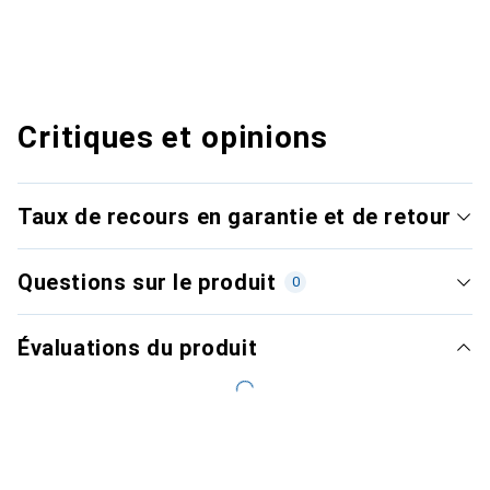
Critiques et opinions
Taux de recours en garantie et de retour
Questions sur le produit
0
Évaluations du produit