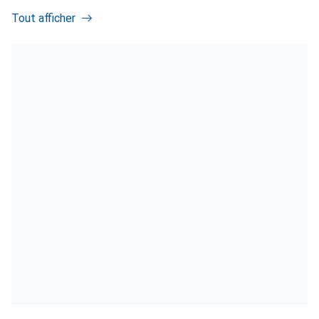
Tout afficher