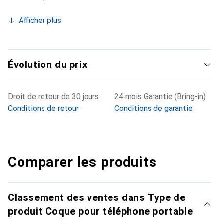
Afficher plus
Évolution du prix
Droit de retour de 30 jours
24 mois Garantie (Bring-in)
Conditions de retour
Conditions de garantie
Comparer les produits
Classement des ventes dans Type de
produit Coque pour téléphone portable