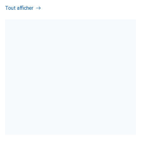
Tout afficher