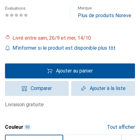
Marque
Évaluations
Plus de produits Noreve
Livré entre sam, 26/9 et mer, 14/10
M'informer si le produit est disponible plus tôt
Ajouter au panier
Comparer
Ajouter à la liste
livraison gratuite
Couleur
Tout afficher
93