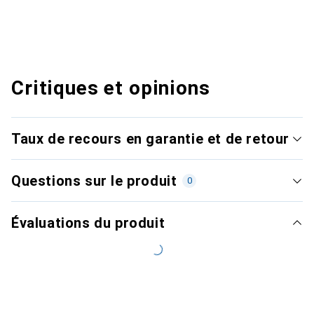
Critiques et opinions
Taux de recours en garantie et de retour
Questions sur le produit
0
Évaluations du produit