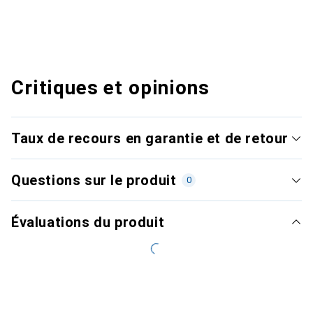
Critiques et opinions
Taux de recours en garantie et de retour
Questions sur le produit
0
Évaluations du produit