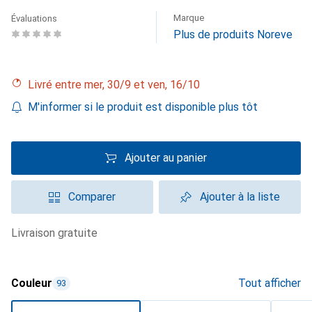
Marque
Évaluations
Plus de produits Noreve
Livré entre mer, 30/9 et ven, 16/10
M'informer si le produit est disponible plus tôt
Ajouter au panier
Comparer
Ajouter à la liste
livraison gratuite
Couleur
Tout afficher
93