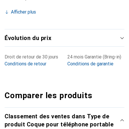
Afficher plus
Évolution du prix
Droit de retour de 30 jours
24 mois Garantie (Bring-in)
Conditions de retour
Conditions de garantie
Comparer les produits
Classement des ventes dans Type de
produit Coque pour téléphone portable