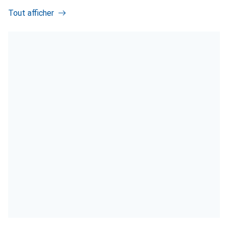
Tout afficher