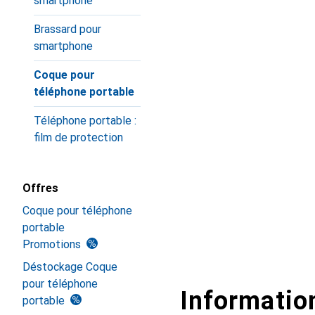
smartphone
Brassard pour
smartphone
Coque pour
téléphone portable
Téléphone portable :
film de protection
Offres
Coque pour téléphone
portable
Promotions
Déstockage Coque
pour téléphone
Information
portable