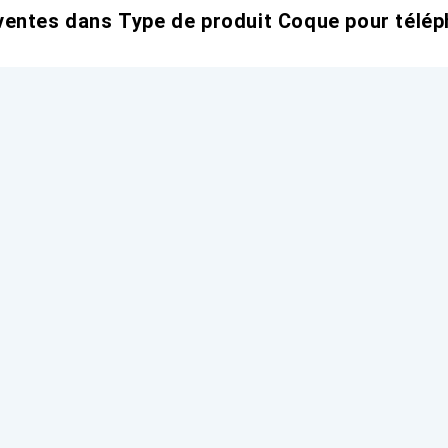
entes dans Type de produit Coque pour télép