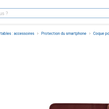
tables : accessoires
Protection du smartphone
Coque po