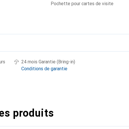
Pochette pour cartes de visite
urs
24 mois Garantie (Bring-in)
Conditions de garantie
es produits