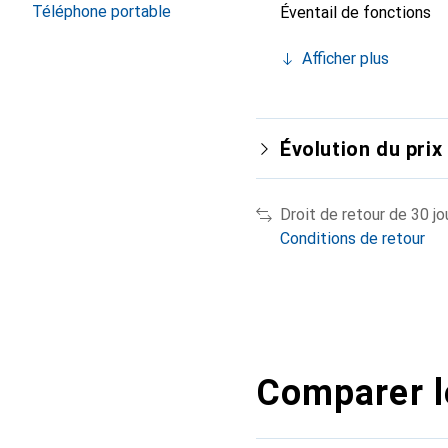
Téléphone portable
Éventail de fonctions
Afficher plus
Évolution du prix
Droit de retour de 30 jo
Conditions de retour
Comparer l