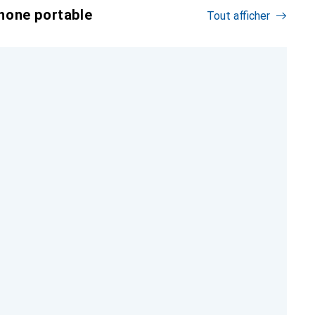
hone portable
Tout afficher