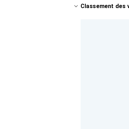
Classement des v