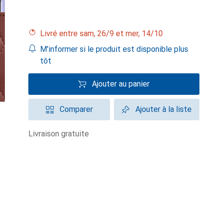
Livré entre sam, 26/9 et mer, 14/10
M'informer si le produit est disponible plus
tôt
Ajouter au panier
Comparer
Ajouter à la liste
livraison gratuite