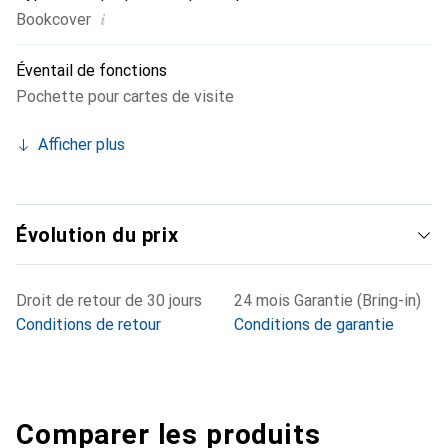
i
Bookcover
Éventail de fonctions
Pochette pour cartes de visite
Afficher plus
Évolution du prix
Droit de retour de 30 jours
24 mois Garantie (Bring-in)
Conditions de retour
Conditions de garantie
Comparer les produits