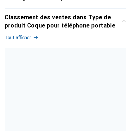
Classement des ventes dans Type de
produit Coque pour téléphone portable
Tout afficher