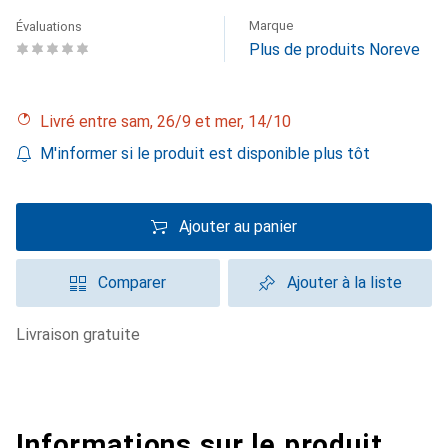
Marque
Évaluations
Plus de produits Noreve
Livré entre sam, 26/9 et mer, 14/10
M'informer si le produit est disponible plus tôt
Ajouter au panier
Comparer
Ajouter à la liste
livraison gratuite
Informations sur le produit