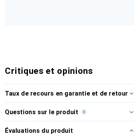
Critiques et opinions
Taux de recours en garantie et de retour
Questions sur le produit
0
Évaluations du produit