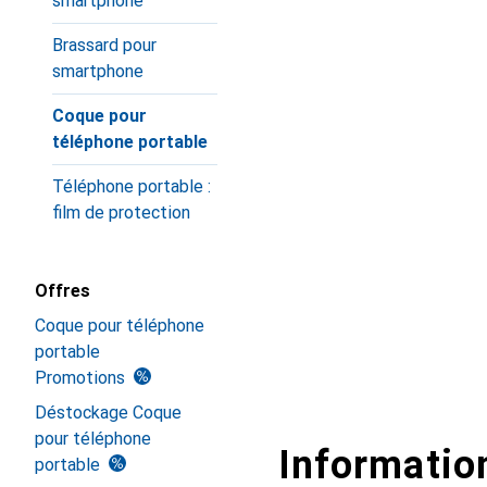
smartphone
Brassard pour
smartphone
Coque pour
téléphone portable
Téléphone portable :
film de protection
Offres
Coque pour téléphone
portable
Promotions
Déstockage Coque
pour téléphone
Information
portable