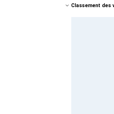
Classement des v