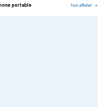
hone portable
Tout afficher