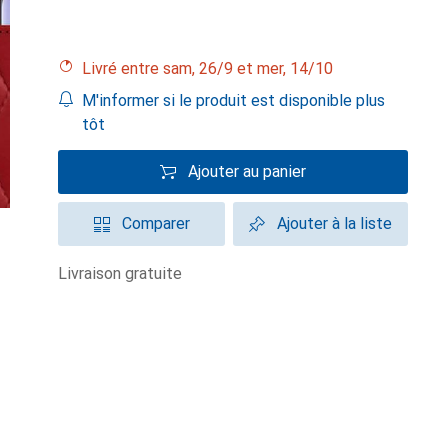
Livré entre sam, 26/9 et mer, 14/10
M'informer si le produit est disponible plus
tôt
Ajouter au panier
Comparer
Ajouter à la liste
livraison gratuite