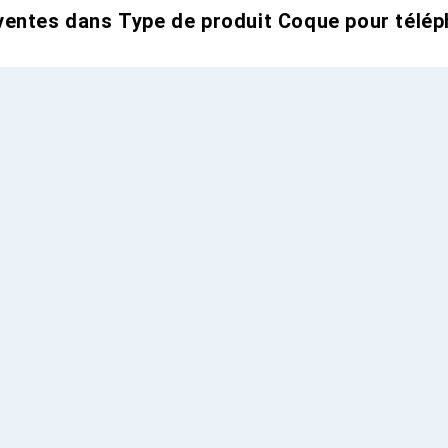
entes dans Type de produit Coque pour télép