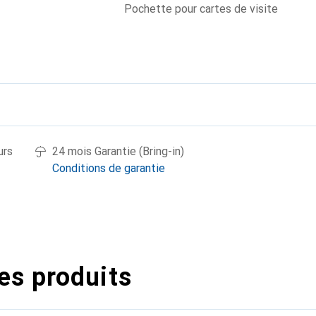
Pochette pour cartes de visite
urs
24 mois Garantie (Bring-in)
Conditions de garantie
es produits