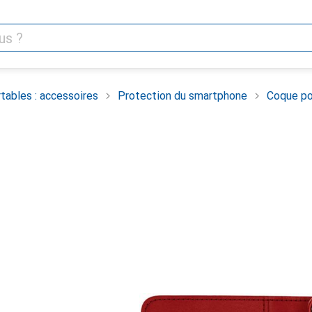
tables : accessoires
Protection du smartphone
Coque po