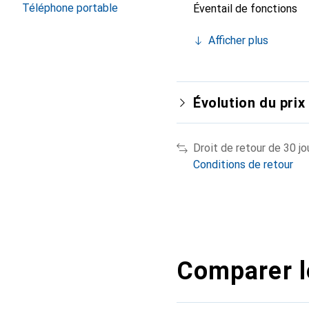
Téléphone portable
Éventail de fonctions
Afficher plus
Évolution du prix
Droit de retour de 30 jo
Conditions de retour
Comparer l