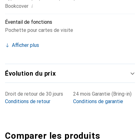
i
Bookcover
Éventail de fonctions
Pochette pour cartes de visite
Afficher plus
Évolution du prix
Droit de retour de 30 jours
24 mois Garantie (Bring-in)
Conditions de retour
Conditions de garantie
Comparer les produits