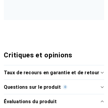
Critiques et opinions
Taux de recours en garantie et de retour
Questions sur le produit
0
Évaluations du produit