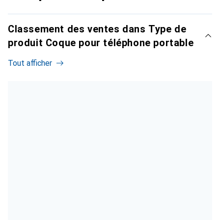
Classement des ventes dans Type de
produit Coque pour téléphone portable
Tout afficher