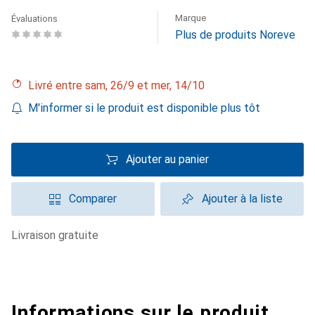
Marque
Évaluations
Plus de produits Noreve
Livré entre sam, 26/9 et mer, 14/10
M'informer si le produit est disponible plus tôt
Ajouter au panier
Comparer
Ajouter à la liste
livraison gratuite
Informations sur le produit