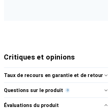
Critiques et opinions
Taux de recours en garantie et de retour
Questions sur le produit
0
Évaluations du produit