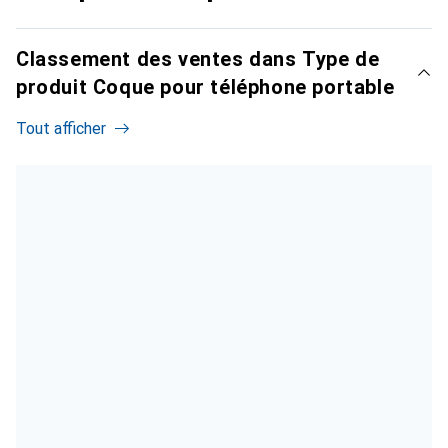
Classement des ventes dans Type de
produit Coque pour téléphone portable
Tout afficher