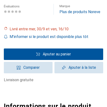
Marque
Évaluations
Plus de produits Noreve
Livré entre mer, 30/9 et ven, 16/10
M'informer si le produit est disponible plus tôt
Ajouter au panier
Comparer
Ajouter à la liste
livraison gratuite
Informations sur le produit