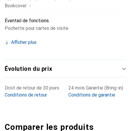
i
Bookcover
Éventail de fonctions
Pochette pour cartes de visite
Afficher plus
Évolution du prix
Droit de retour de 30 jours
24 mois Garantie (Bring-in)
Conditions de retour
Conditions de garantie
Comparer les produits