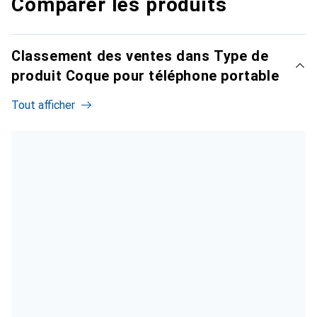
Comparer les produits
Classement des ventes dans Type de
produit Coque pour téléphone portable
Tout afficher