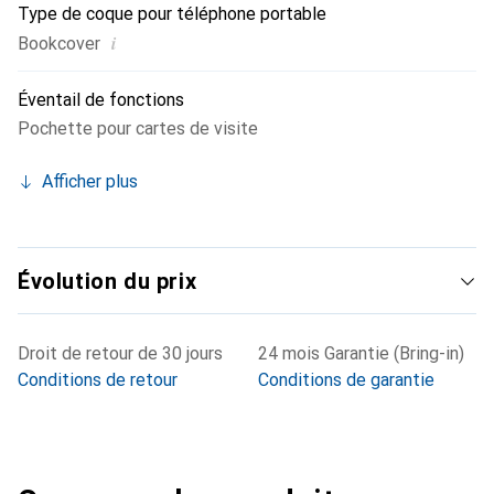
Type de coque pour téléphone portable
i
Bookcover
Éventail de fonctions
Pochette pour cartes de visite
Afficher plus
Évolution du prix
Droit de retour de 30 jours
24 mois Garantie (Bring-in)
Conditions de retour
Conditions de garantie