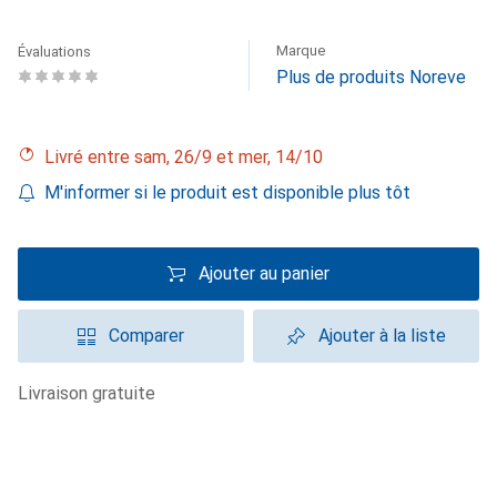
Marque
Évaluations
Plus de produits Noreve
Livré entre sam, 26/9 et mer, 14/10
M'informer si le produit est disponible plus tôt
Ajouter au panier
Comparer
Ajouter à la liste
livraison gratuite