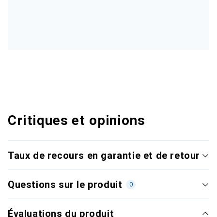
Critiques et opinions
Taux de recours en garantie et de retour
Questions sur le produit
0
Évaluations du produit