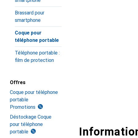
smartphone
Brassard pour
smartphone
Coque pour
téléphone portable
Téléphone portable :
film de protection
Offres
Coque pour téléphone
portable
Promotions
Déstockage Coque
pour téléphone
Information
portable