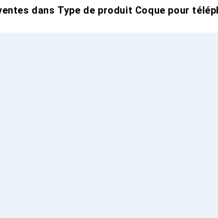
entes dans Type de produit Coque pour télép