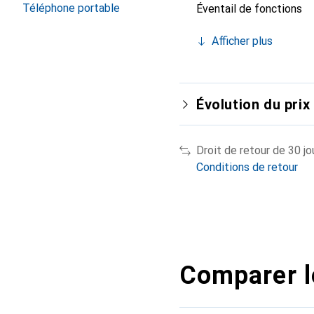
Téléphone portable
Éventail de fonctions
Afficher plus
Évolution du prix
Droit de retour de 30 jo
Conditions de retour
Comparer l