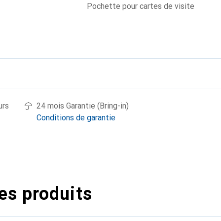
Pochette pour cartes de visite
urs
24 mois Garantie (Bring-in)
Conditions de garantie
es produits