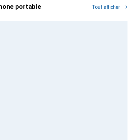
hone portable
Tout afficher