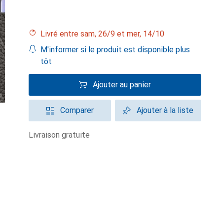
Livré entre sam, 26/9 et mer, 14/10
M'informer si le produit est disponible plus
tôt
Ajouter au panier
Comparer
Ajouter à la liste
livraison gratuite