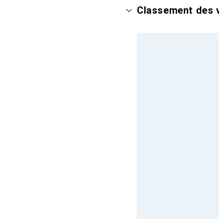
Classement des v