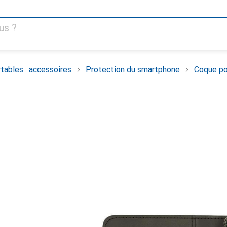
tables : accessoires
Protection du smartphone
Coque po