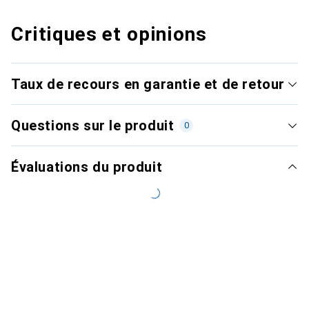
Critiques et opinions
Taux de recours en garantie et de retour
Questions sur le produit
0
Évaluations du produit