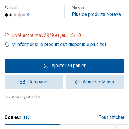
Marque
Évaluations
Plus de produits Noreve
4
Livré entre mar, 29/9 et jeu, 15/10
M'informer si le produit est disponible plus tôt
Ajouter au panier
Comparer
Ajouter à la liste
livraison gratuite
Couleur
Tout afficher
110