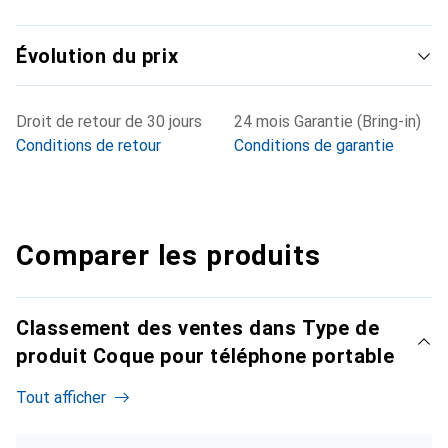
Évolution du prix
Droit de retour de 30 jours
24 mois Garantie (Bring-in)
Conditions de retour
Conditions de garantie
Comparer les produits
Classement des ventes dans Type de
produit Coque pour téléphone portable
Tout afficher