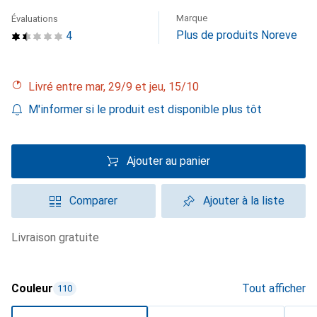
Marque
Évaluations
Plus de produits Noreve
4
Livré entre mar, 29/9 et jeu, 15/10
M'informer si le produit est disponible plus tôt
Ajouter au panier
Comparer
Ajouter à la liste
livraison gratuite
Couleur
Tout afficher
110