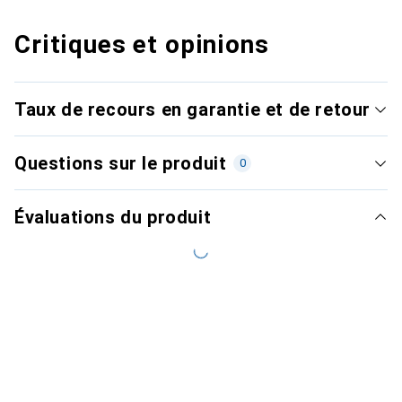
Critiques et opinions
Taux de recours en garantie et de retour
Questions sur le produit
0
Évaluations du produit