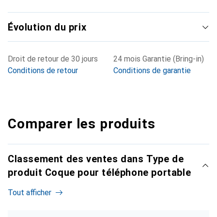
Évolution du prix
Droit de retour de 30 jours
24 mois Garantie (Bring-in)
Conditions de retour
Conditions de garantie
Comparer les produits
Classement des ventes dans Type de
produit Coque pour téléphone portable
Tout afficher