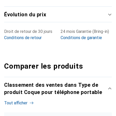
Évolution du prix
Droit de retour de 30 jours
24 mois Garantie (Bring-in)
Conditions de retour
Conditions de garantie
Comparer les produits
Classement des ventes dans Type de
produit Coque pour téléphone portable
Tout afficher