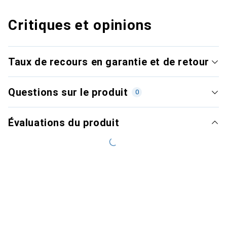
Critiques et opinions
Taux de recours en garantie et de retour
Questions sur le produit
0
Évaluations du produit