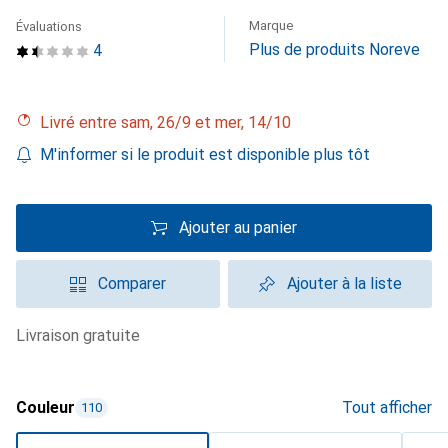
Marque
Évaluations
Plus de produits Noreve
4
Livré entre sam, 26/9 et mer, 14/10
M'informer si le produit est disponible plus tôt
Ajouter au panier
Comparer
Ajouter à la liste
livraison gratuite
Couleur
Tout afficher
110