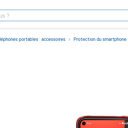
léphones portables : accessoires
Protection du smartphone