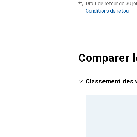
Droit de retour de 30 jo
Conditions de retour
Comparer l
Classement des v