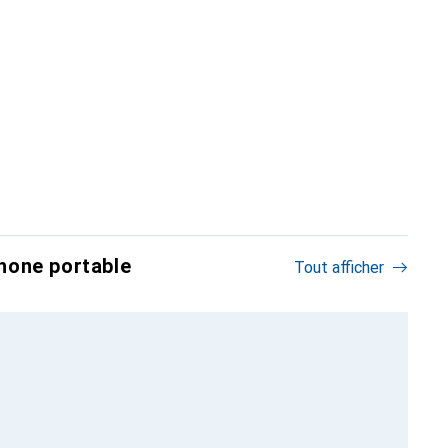
hone portable
Tout afficher