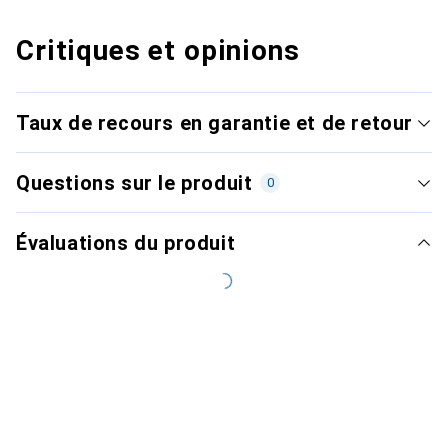
Critiques et opinions
Taux de recours en garantie et de retour
Questions sur le produit
0
Évaluations du produit