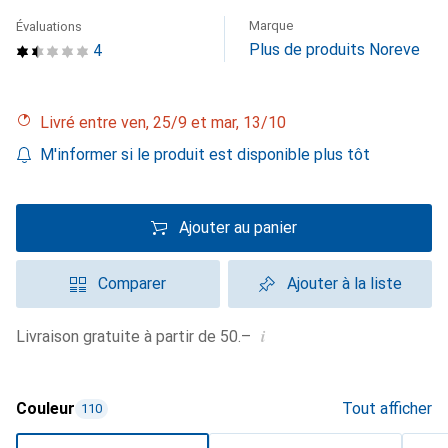
Marque
Évaluations
Plus de produits Noreve
4
Livré entre ven, 25/9 et mar, 13/10
M'informer si le produit est disponible plus tôt
Ajouter au panier
Comparer
Ajouter à la liste
i
Livraison gratuite à partir de 50.–
Couleur
Tout afficher
110