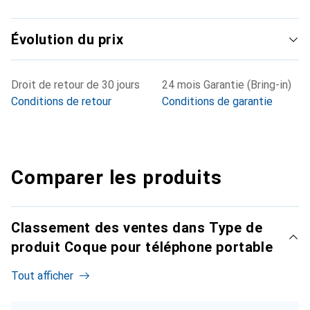
Évolution du prix
Droit de retour de 30 jours
24 mois Garantie (Bring-in)
Conditions de retour
Conditions de garantie
Comparer les produits
Classement des ventes dans Type de
produit Coque pour téléphone portable
Tout afficher