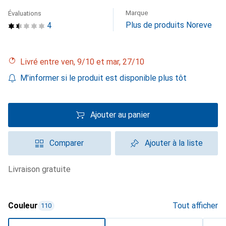
Marque
Évaluations
Plus de produits Noreve
4
Livré entre ven, 9/10 et mar, 27/10
M'informer si le produit est disponible plus tôt
Ajouter au panier
Comparer
Ajouter à la liste
livraison gratuite
Couleur
Tout afficher
110