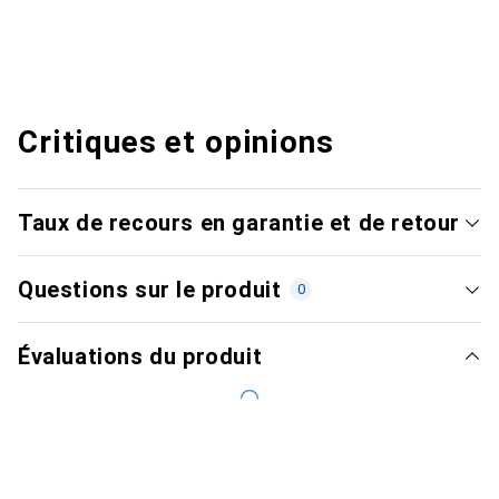
Critiques et opinions
Taux de recours en garantie et de retour
Questions sur le produit
0
Évaluations du produit