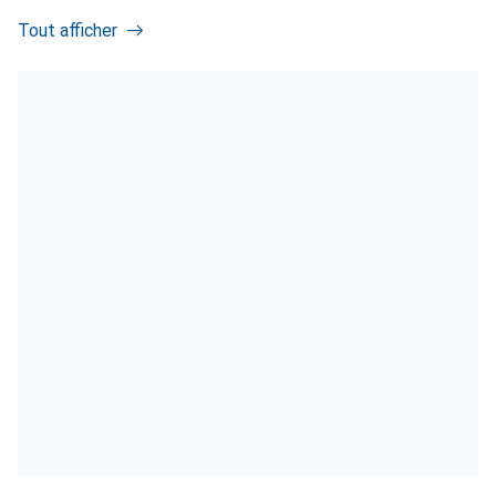
Tout afficher