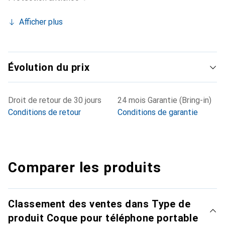
Afficher plus
Évolution du prix
Droit de retour de 30 jours
24 mois Garantie (Bring-in)
Conditions de retour
Conditions de garantie
Comparer les produits
Classement des ventes dans Type de
produit Coque pour téléphone portable