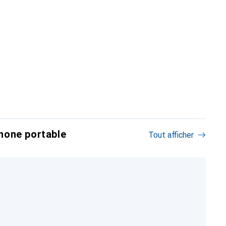
hone portable
Tout afficher