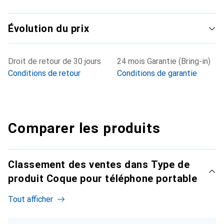
Évolution du prix
Droit de retour de 30 jours
24 mois Garantie (Bring-in)
Conditions de retour
Conditions de garantie
Comparer les produits
Classement des ventes dans Type de
produit Coque pour téléphone portable
Tout afficher