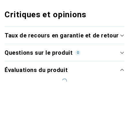
Critiques et opinions
Taux de recours en garantie et de retour
Questions sur le produit
0
Évaluations du produit