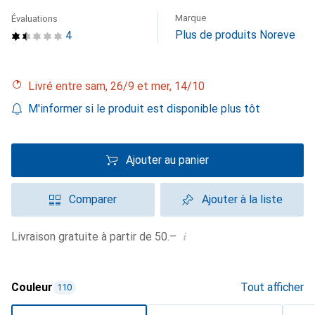
Marque
Évaluations
Plus de produits Noreve
4
Livré entre sam, 26/9 et mer, 14/10
M'informer si le produit est disponible plus tôt
Ajouter au panier
Comparer
Ajouter à la liste
i
Livraison gratuite à partir de 50.–
Couleur
Tout afficher
110