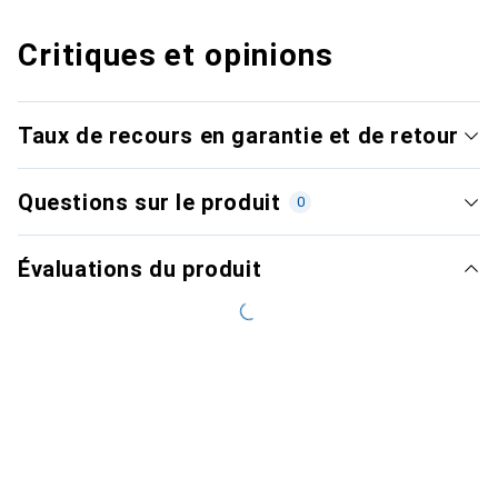
Critiques et opinions
Taux de recours en garantie et de retour
Questions sur le produit
0
Évaluations du produit