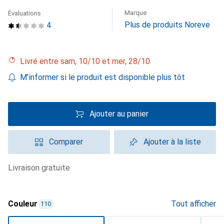
Marque
Évaluations
Plus de produits Noreve
4
Livré entre sam, 10/10 et mer, 28/10
M'informer si le produit est disponible plus tôt
Ajouter au panier
Comparer
Ajouter à la liste
livraison gratuite
Couleur
Tout afficher
110