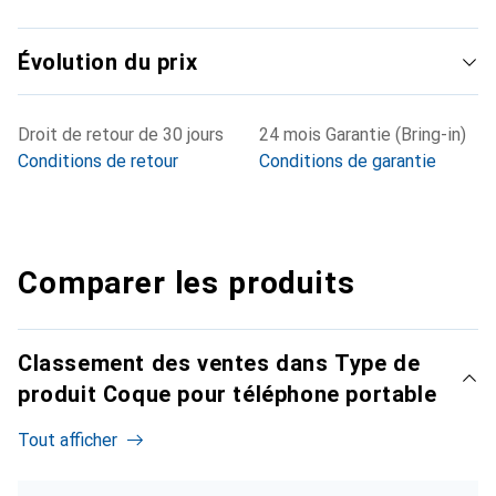
Évolution du prix
Droit de retour de 30 jours
24 mois Garantie (Bring-in)
Conditions de retour
Conditions de garantie
Comparer les produits
Classement des ventes dans Type de
produit Coque pour téléphone portable
Tout afficher