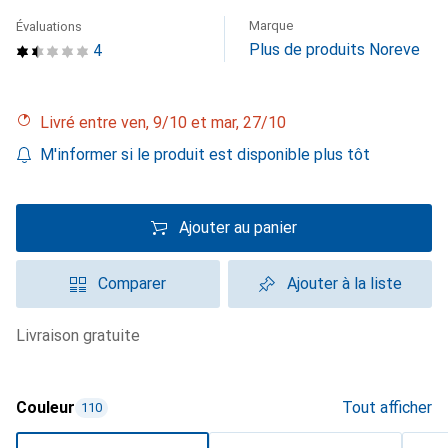
Marque
Évaluations
Plus de produits Noreve
4
Livré entre ven, 9/10 et mar, 27/10
M'informer si le produit est disponible plus tôt
Ajouter au panier
Comparer
Ajouter à la liste
livraison gratuite
Couleur
Tout afficher
110