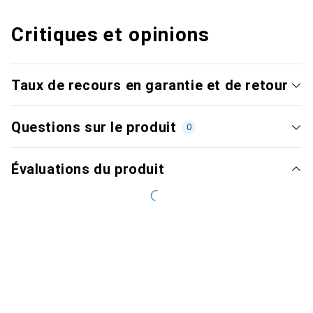
Critiques et opinions
Taux de recours en garantie et de retour
Questions sur le produit
0
Évaluations du produit