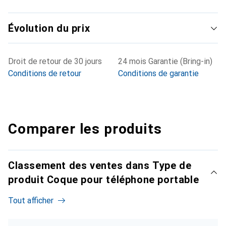
Évolution du prix
Droit de retour de 30 jours
24 mois Garantie (Bring-in)
Conditions de retour
Conditions de garantie
Comparer les produits
Classement des ventes dans Type de
produit Coque pour téléphone portable
Tout afficher