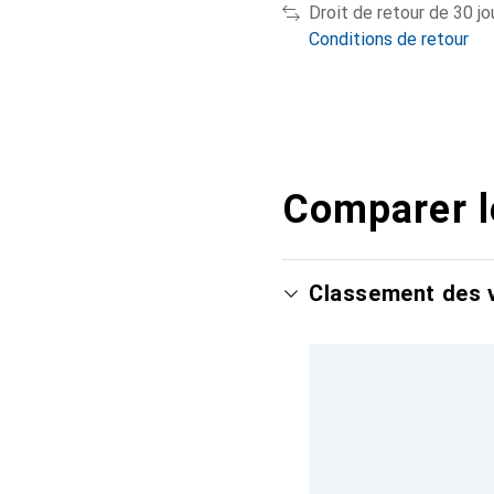
Droit de retour de 30 jo
Conditions de retour
Comparer l
Classement des v