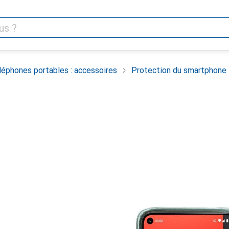
léphones portables : accessoires
Protection du smartphone