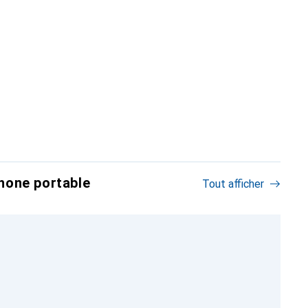
hone portable
Tout afficher