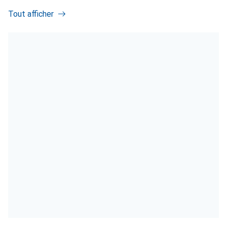
Tout afficher