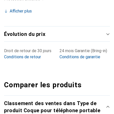
Afficher plus
Évolution du prix
Droit de retour de 30 jours
24 mois Garantie (Bring-in)
Conditions de retour
Conditions de garantie
Comparer les produits
Classement des ventes dans Type de
produit Coque pour téléphone portable