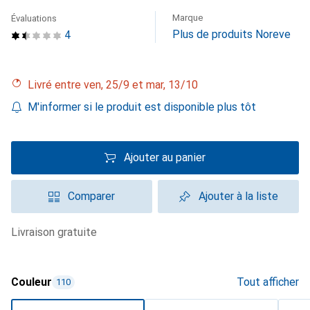
Marque
Évaluations
Plus de produits Noreve
4
Livré entre ven, 25/9 et mar, 13/10
M'informer si le produit est disponible plus tôt
Ajouter au panier
Comparer
Ajouter à la liste
livraison gratuite
Couleur
Tout afficher
110