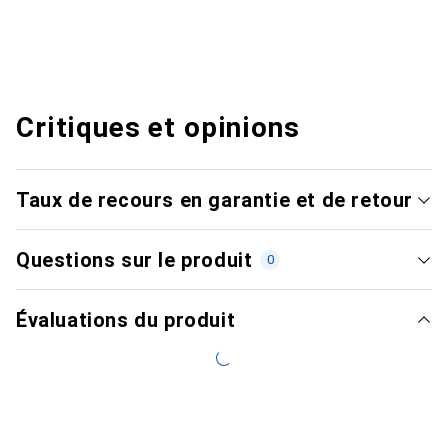
Critiques et opinions
Taux de recours en garantie et de retour
Questions sur le produit
0
Évaluations du produit