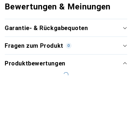
Bewertungen & Meinungen
Garantie- & Rückgabequoten
Fragen zum Produkt
0
Produktbewertungen