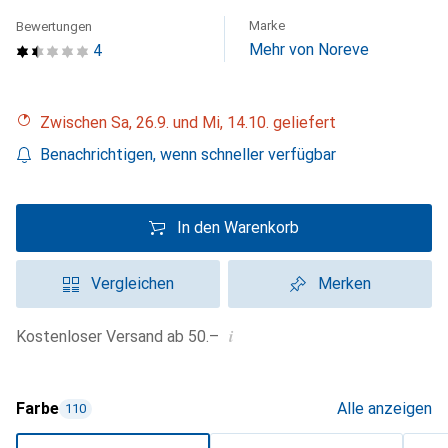
Marke
Bewertungen
Mehr von Noreve
4
Zwischen Sa, 26.9. und Mi, 14.10. geliefert
Benachrichtigen, wenn schneller verfügbar
In den Warenkorb
Vergleichen
Merken
i
Kostenloser Versand ab 50.–
Farbe
Alle anzeigen
110