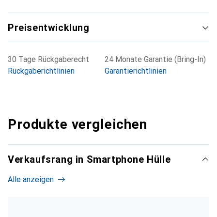
Preisentwicklung
30 Tage Rückgaberecht
24 Monate Garantie (Bring-In)
Rückgaberichtlinien
Garantierichtlinien
Produkte vergleichen
Verkaufsrang in Smartphone Hülle
Alle anzeigen