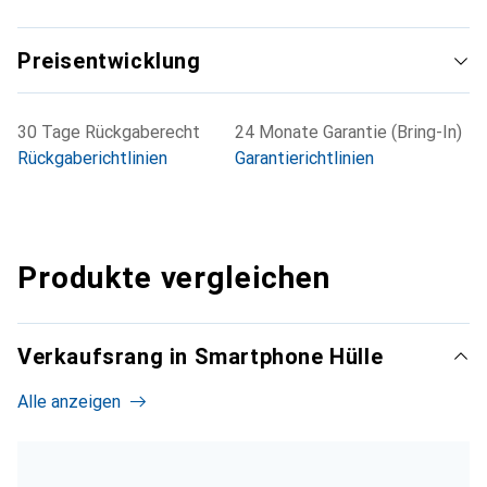
Preisentwicklung
30 Tage Rückgaberecht
24 Monate Garantie (Bring-In)
Rückgaberichtlinien
Garantierichtlinien
Produkte vergleichen
Verkaufsrang in Smartphone Hülle
Alle anzeigen