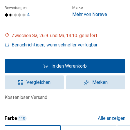
Marke
Bewertungen
Mehr von Noreve
4
Zwischen Sa, 26.9. und Mi, 14.10. geliefert
Benachrichtigen, wenn schneller verfügbar
In den Warenkorb
Vergleichen
Merken
kostenloser Versand
Farbe
Alle anzeigen
110