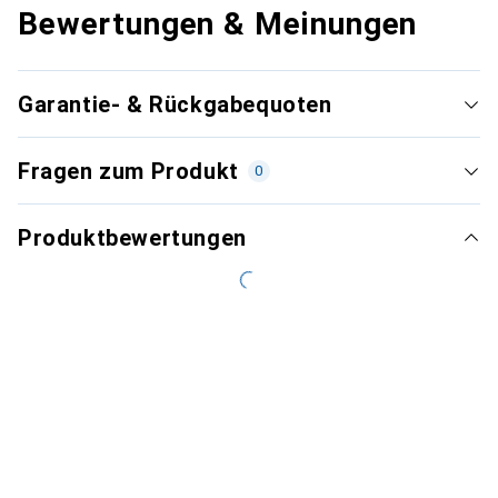
Bewertungen & Meinungen
Garantie- & Rückgabequoten
Fragen zum Produkt
0
Produktbewertungen