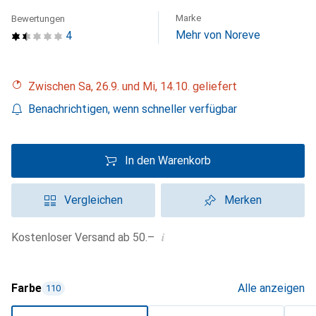
Marke
Bewertungen
Mehr von Noreve
4
Zwischen Sa, 26.9. und Mi, 14.10. geliefert
Benachrichtigen, wenn schneller verfügbar
In den Warenkorb
Vergleichen
Merken
i
Kostenloser Versand ab 50.–
Farbe
Alle anzeigen
110