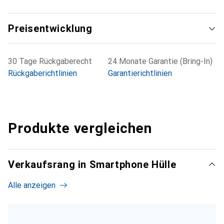
Preisentwicklung
30 Tage Rückgaberecht
24 Monate Garantie (Bring-In)
Rückgaberichtlinien
Garantierichtlinien
Produkte vergleichen
Verkaufsrang in Smartphone Hülle
Alle anzeigen