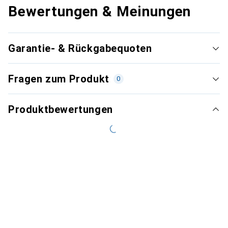
Bewertungen & Meinungen
Garantie- & Rückgabequoten
Fragen zum Produkt
0
Produktbewertungen